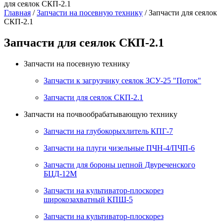
для сеялок СКП-2.1
Главная
/
Запчасти на посевную технику
/ Запчасти для сеялок
СКП-2.1
Запчасти для сеялок СКП-2.1
Запчасти на посевную технику
Запчасти к загрузчику сеялок ЗСУ-25 "Поток"
Запчасти для сеялок СКП-2.1
Запчасти на почвообрабатывающую технику
Запчасти на глубокорыхлитель КПГ-7
Запчасти на плуги чизельные ПЧН-4/ПЧП-6
Запчасти для бороны цепной Двуреченского
БЦД-12М
Запчасти на культиватор-плоскорез
широкозахватный КПШ-5
Запчасти на культиватор-плоскорез