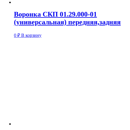
Воронка СКП 01.29.000-01
(универсальная) передняя,задняя
0
₽
В корзину