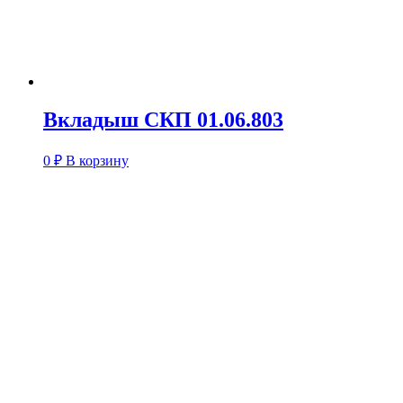
Вкладыш СКП 01.06.803
0
₽
В корзину