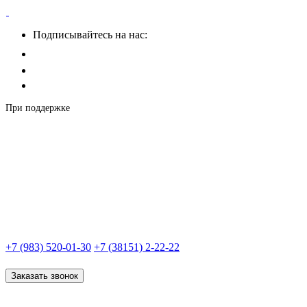
Подписывайтесь на нас:
При поддержке
+7 (983) 520-01-30
+7 (38151) 2-22-22
Заказать звонок