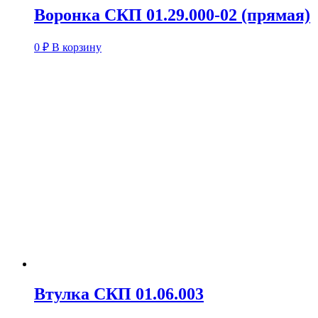
Воронка СКП 01.29.000-02 (прямая)
0
₽
В корзину
Втулка СКП 01.06.003