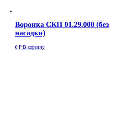
Воронка СКП 01.29.000 (без
насадки)
0
₽
В корзину