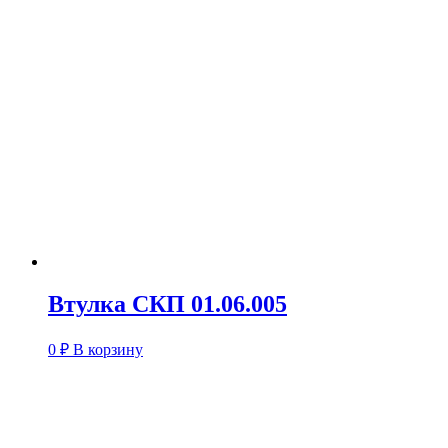
Втулка СКП 01.06.005
0
₽
В корзину