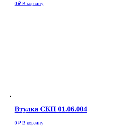
0
₽
В корзину
Втулка СКП 01.06.004
0
₽
В корзину