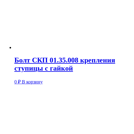
Болт СКП 01.35.008 крепления
ступицы с гайкой
0
₽
В корзину