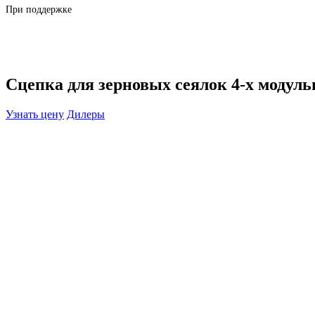
При поддержке
Сцепка для зерновых сеялок 4-х модуль
Узнать цену
Дилеры