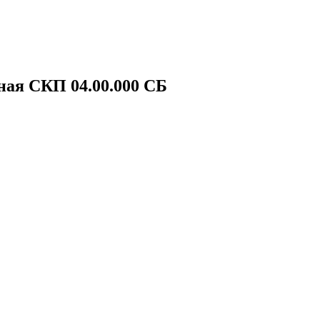
ная СКП 04.00.000 СБ