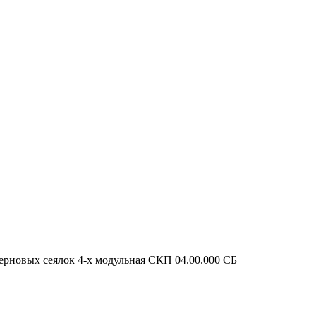
ерновых сеялок 4-х модульная СКП 04.00.000 СБ