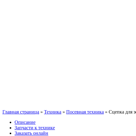
Главная страница
»
Техника
»
Посевная техника
»
Сцепка для з
Описание
Запчасти к технике
Заказать онлайн