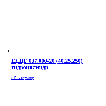
ЕДЦГ 037.000-20 (40.25.250)
гидроцилиндр
0
₽
В корзину