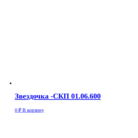
Звездочка -СКП 01.06.600
0
₽
В корзину