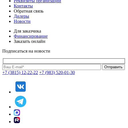
Реквизиты организации
Контакты
Обратная связь
Дилеры
Новости
Для заказчика
Финансирование
Заказать онлайн
Подписаться на новости
+7 (3815) 12-22-22
+7 (983) 520-01-30