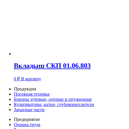
Вкладыш СКП 01.06.803
0
₽
В корзину
Продукция
Посевная техника
Бороны зубовые, цепные и пружинные
Культиваторы, катки, глубокорыхлители
Запасные части
Предприятие
Охрана труда