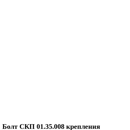
Болт СКП 01.35.008 крепления