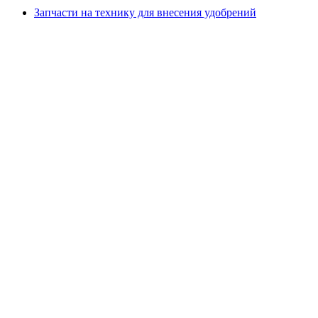
Запчасти на технику для внесения удобрений