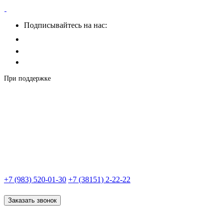
Подписывайтесь на нас:
При поддержке
+7 (983) 520-01-30
+7 (38151) 2-22-22
Заказать звонок