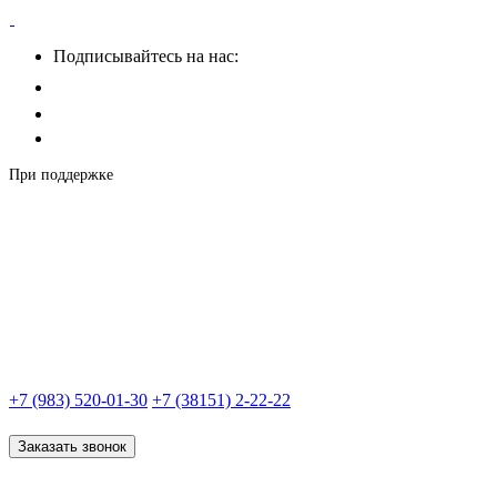
Подписывайтесь на нас:
При поддержке
+7 (983) 520-01-30
+7 (38151) 2-22-22
Заказать звонок