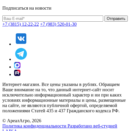
Подписаться на новости
+7 (3815) 12-22-22
+7 (983) 520-01-30
Интернет-магазин. Все цены указаны в рублях. Обращаем
Ваше внимание на то, что данный интернет-сайт носит
исключительно информационный характер и ни при каких
условиях информационные материалы и цены, размещенные
на сайте, не являются публичной офертой, определяемой
положениями Статей 435 и 437 Гражданского кодекса РФ.
© АреалАгро, 2026
Политика конфиденциальности
Разработано веб-студией