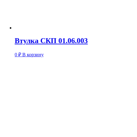
Втулка СКП 01.06.003
0
₽
В корзину