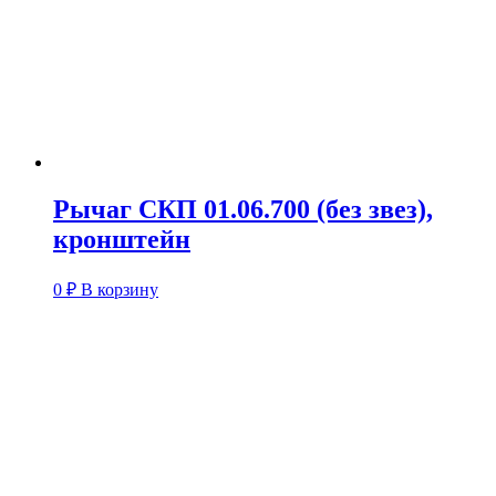
Рычаг СКП 01.06.700 (без звез),
кронштейн
0
₽
В корзину