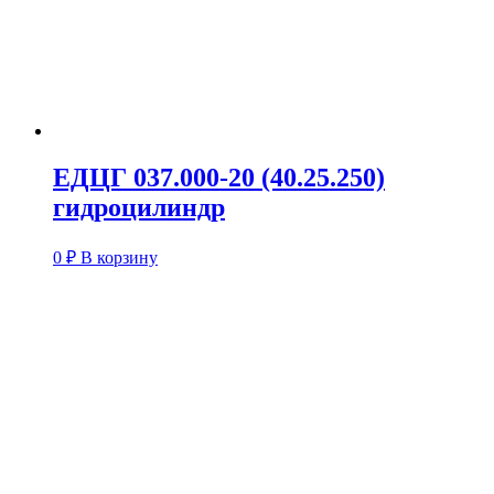
ЕДЦГ 037.000-20 (40.25.250)
гидроцилиндр
0
₽
В корзину