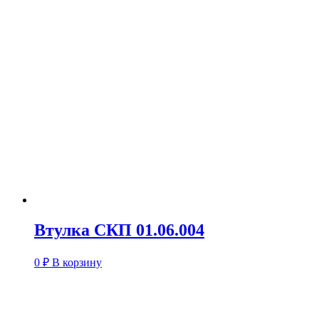
Втулка СКП 01.06.004
0
₽
В корзину