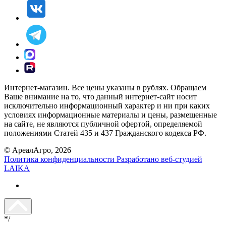
Интернет-магазин. Все цены указаны в рублях. Обращаем
Ваше внимание на то, что данный интернет-сайт носит
исключительно информационный характер и ни при каких
условиях информационные материалы и цены, размещенные
на сайте, не являются публичной офертой, определяемой
положениями Статей 435 и 437 Гражданского кодекса РФ.
© АреалАгро, 2026
Политика конфиденциальности
Разработано веб-студией
LAIKA
*/