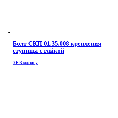
Болт СКП 01.35.008 крепления
ступицы с гайкой
0
₽
В корзину