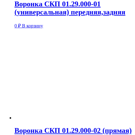
Воронка СКП 01.29.000-01
(универсальная) передняя,задняя
0
₽
В корзину
Воронка СКП 01.29.000-02 (прямая)