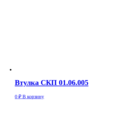
Втулка СКП 01.06.005
0
₽
В корзину