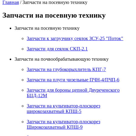
Главная
/ Запчасти на посевную технику
Запчасти на посевную технику
Запчасти на посевную технику
Запчасти к загрузчику сеялок ЗСУ-25 "Поток"
Запчасти для сеялок СКП-2.1
Запчасти на почвообрабатывающую технику
Запчасти на глубокорыхлитель КПГ-7
Запчасти на плуги чизельные ПЧН-4/ПЧП-6
Запчасти для бороны цепной Двуреченского
БЦД-12М
Запчасти на культиватор-плоскорез
широкозахватный КПШ-5
Запчасти на культиватор-плоскорез
Широкозахватный КПШ-9