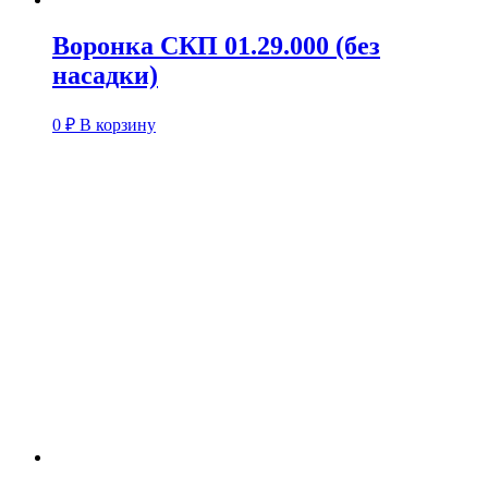
Воронка СКП 01.29.000 (без
насадки)
0
₽
В корзину