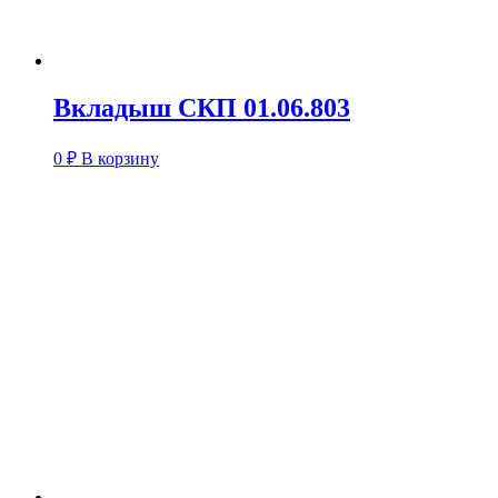
Вкладыш СКП 01.06.803
0
₽
В корзину