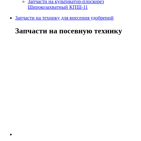
Запчасти на культиватор-плоскорез
Широкозахватный КПШ-11
Запчасти на технику для внесения удобрений
Запчасти на посевную технику