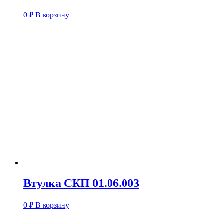
0
₽
В корзину
Втулка СКП 01.06.003
0
₽
В корзину