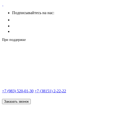
Подписывайтесь на нас:
При поддержке
+7 (983) 520-01-30
+7 (38151) 2-22-22
Заказать звонок