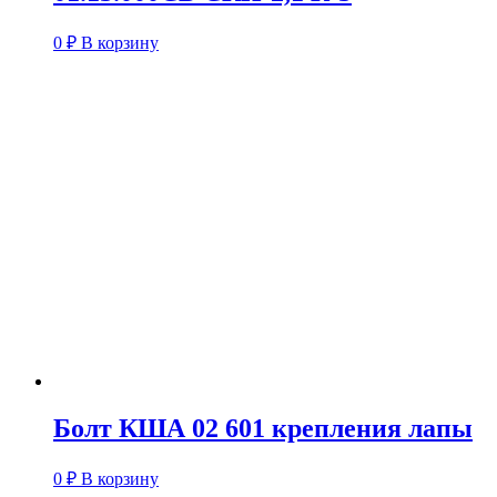
0
₽
В корзину
Болт КША 02 601 крепления лапы
0
₽
В корзину