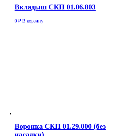
Вкладыш СКП 01.06.803
0
₽
В корзину
Воронка СКП 01.29.000 (без
насадки)