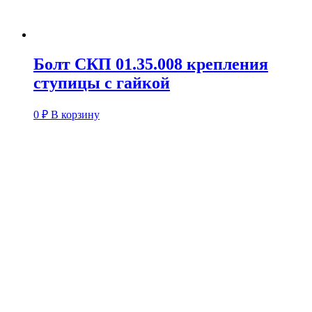
Болт СКП 01.35.008 крепления
ступицы с гайкой
0
₽
В корзину