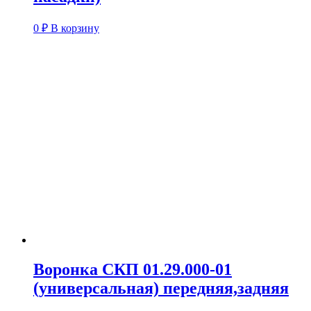
0
₽
В корзину
Воронка СКП 01.29.000-01
(универсальная) передняя,задняя