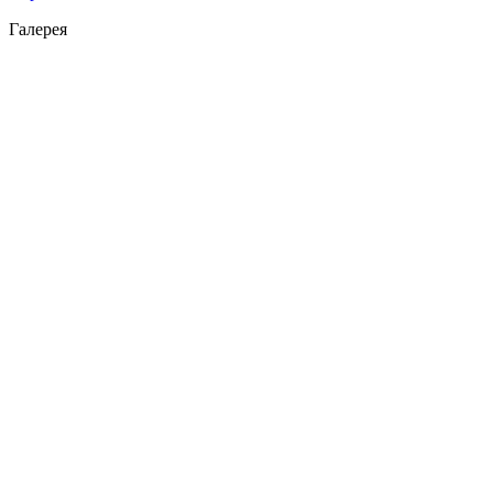
Галерея