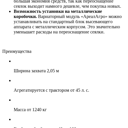
большая экономия средств, так как переоснащение
сеялок выходит намного дешевле, чем покупка новых.
Возможность установки на металлические
коробочки.
Вариаторный модуль «АреалАгро» можно
устанавливать на стандартный блок высевающего
аппарата с металлическим корпусом. Это значительно
уменьшает расходы на переоснащение сеялки.
Преимущества
Ширина захвата 2,05 м
Агрегатируется с трактором от 45 л. с.
Масса от 1240 кг