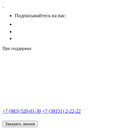
Подписывайтесь на нас:
При поддержке
+7 (983) 520-01-30
+7 (38151) 2-22-22
Заказать звонок