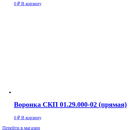
0
₽
В корзину
Воронка СКП 01.29.000-02 (прямая)
0
₽
В корзину
Перейти в магазин