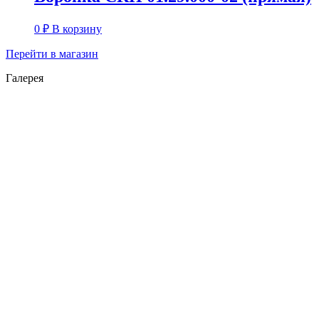
0
₽
В корзину
Перейти в магазин
Галерея