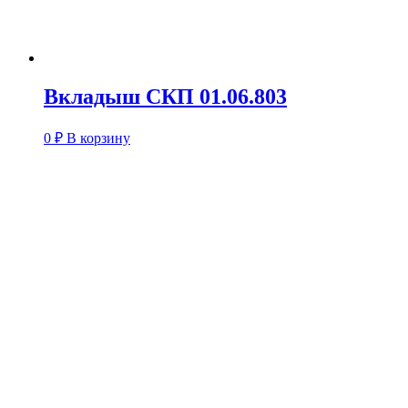
Вкладыш СКП 01.06.803
0
₽
В корзину