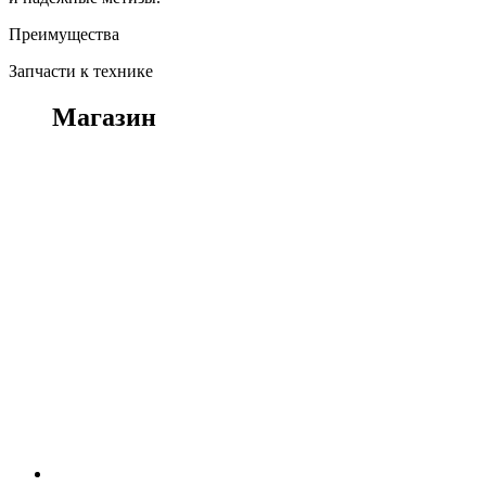
Преимущества
Запчасти к технике
Магазин