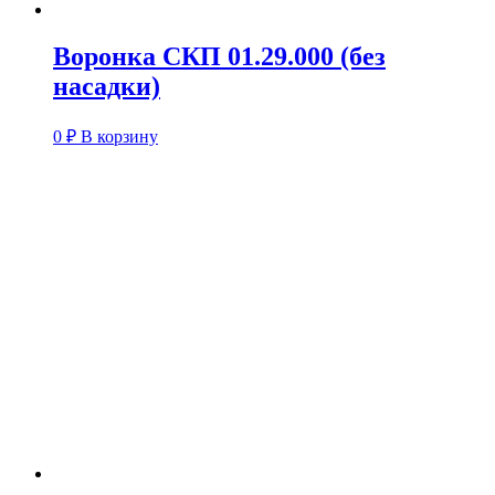
Воронка СКП 01.29.000 (без
насадки)
0
₽
В корзину