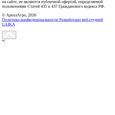
на сайте, не являются публичной офертой, определяемой
положениями Статей 435 и 437 Гражданского кодекса РФ.
© АреалАгро, 2026
Политика конфиденциальности
Разработано веб-студией
LAIKA
*/