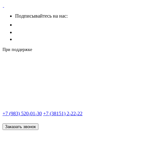
Подписывайтесь на нас:
При поддержке
+7 (983) 520-01-30
+7 (38151) 2-22-22
Заказать звонок