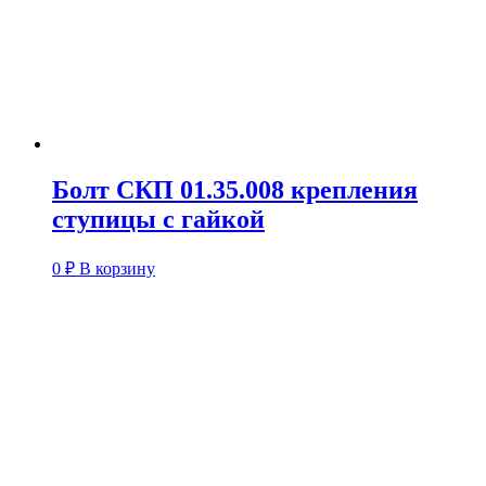
Болт СКП 01.35.008 крепления
ступицы с гайкой
0
₽
В корзину