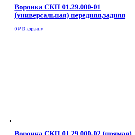
Воронка СКП 01.29.000-01
(универсальная) передняя,задняя
0
₽
В корзину
Воронка СКП 01.29.000-02 (прямая)