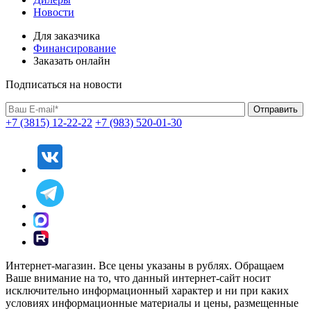
Новости
Для заказчика
Финансирование
Заказать онлайн
Подписаться на новости
+7 (3815) 12-22-22
+7 (983) 520-01-30
Интернет-магазин. Все цены указаны в рублях. Обращаем
Ваше внимание на то, что данный интернет-сайт носит
исключительно информационный характер и ни при каких
условиях информационные материалы и цены, размещенные