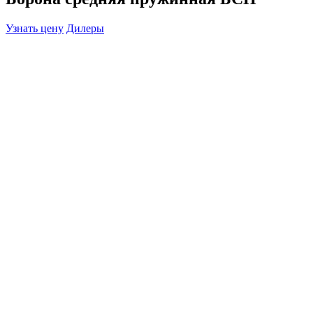
Узнать цену
Дилеры