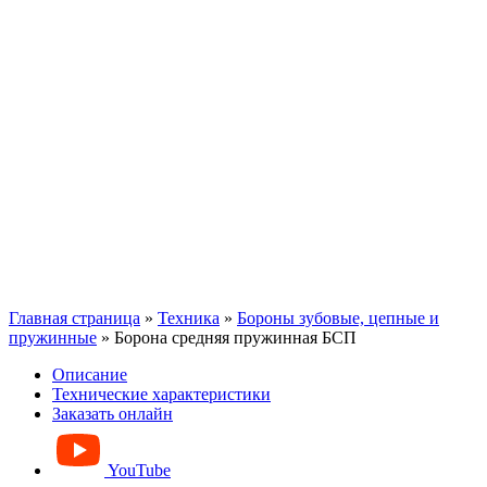
Главная страница
»
Техника
»
Бороны зубовые, цепные и
пружинные
»
Борона средняя пружинная БСП
Описание
Технические характеристики
Заказать онлайн
YouTube