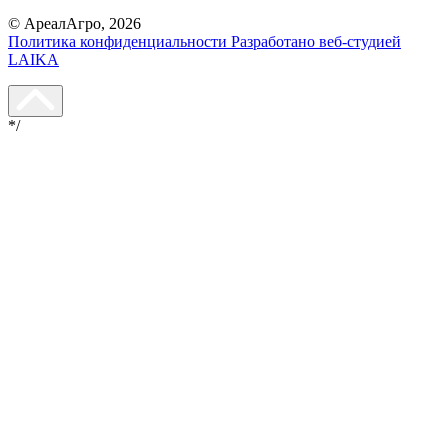
© АреалАгро, 2026
Политика конфиденциальности
Разработано веб-студией
LAIKA
*/