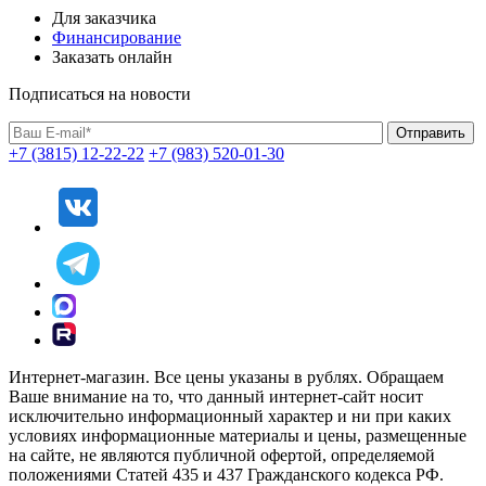
Для заказчика
Финансирование
Заказать онлайн
Подписаться на новости
+7 (3815) 12-22-22
+7 (983) 520-01-30
Интернет-магазин. Все цены указаны в рублях. Обращаем
Ваше внимание на то, что данный интернет-сайт носит
исключительно информационный характер и ни при каких
условиях информационные материалы и цены, размещенные
на сайте, не являются публичной офертой, определяемой
положениями Статей 435 и 437 Гражданского кодекса РФ.