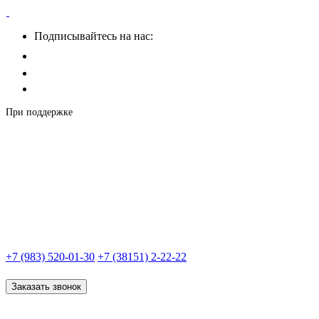
Подписывайтесь на нас:
При поддержке
+7 (983) 520-01-30
+7 (38151) 2-22-22
Заказать звонок