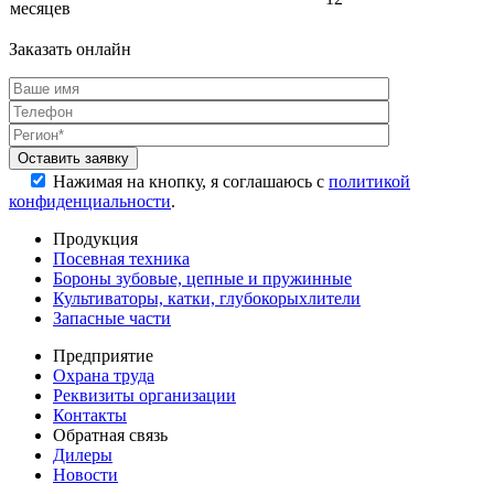
месяцев
Заказать онлайн
Нажимая на кнопку, я соглашаюсь с
политикой
конфиденциальности
.
Продукция
Посевная техника
Бороны зубовые, цепные и пружинные
Культиваторы, катки, глубокорыхлители
Запасные части
Предприятие
Охрана труда
Реквизиты организации
Контакты
Обратная связь
Дилеры
Новости