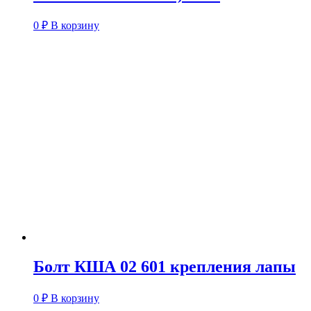
0
₽
В корзину
Болт КША 02 601 крепления лапы
0
₽
В корзину