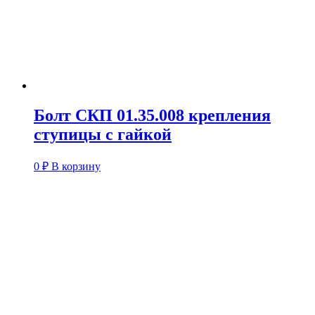
Болт СКП 01.35.008 крепления
ступицы с гайкой
0
₽
В корзину