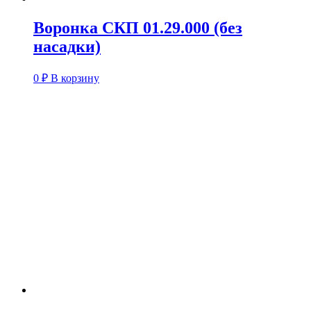
Воронка СКП 01.29.000 (без
насадки)
0
₽
В корзину