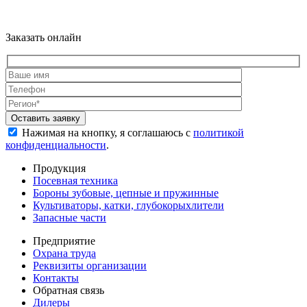
Заказать онлайн
Нажимая на кнопку, я соглашаюсь с
политикой
конфиденциальности
.
Продукция
Посевная техника
Бороны зубовые, цепные и пружинные
Культиваторы, катки, глубокорыхлители
Запасные части
Предприятие
Охрана труда
Реквизиты организации
Контакты
Обратная связь
Дилеры