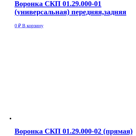
Воронка СКП 01.29.000-01
(универсальная) передняя,задняя
0
₽
В корзину
Воронка СКП 01.29.000-02 (прямая)