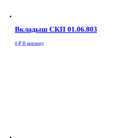
Вкладыш СКП 01.06.803
0
₽
В корзину