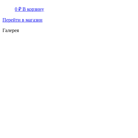
0
₽
В корзину
Перейти в магазин
Галерея