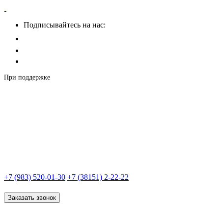
Подписывайтесь на нас:
При поддержке
+7 (983) 520-01-30
+7 (38151) 2-22-22
Заказать звонок