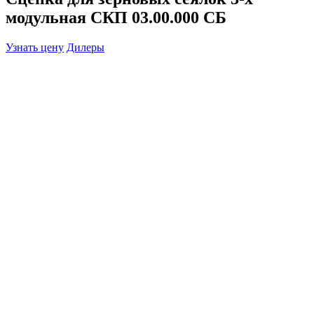
модульная СКП 03.00.000 СБ
Узнать цену
Дилеры