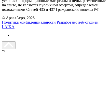
условиях информационные материалы и цены, размещенные
на сайте, не являются публичной офертой, определяемой
положениями Статей 435 и 437 Гражданского кодекса РФ.
© АреалАгро, 2026
Политика конфиденциальности
Разработано веб-студией
LAIKA
*/