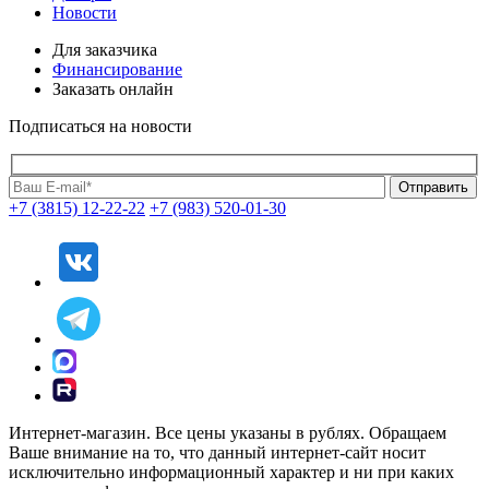
Новости
Для заказчика
Финансирование
Заказать онлайн
Подписаться на новости
+7 (3815) 12-22-22
+7 (983) 520-01-30
Интернет-магазин. Все цены указаны в рублях. Обращаем
Ваше внимание на то, что данный интернет-сайт носит
исключительно информационный характер и ни при каких