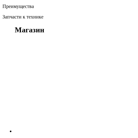
Преимущества
Запчасти к технике
Магазин