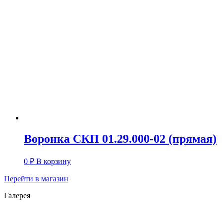
Воронка СКП 01.29.000-02 (прямая)
0
₽
В корзину
Перейти в магазин
Галерея