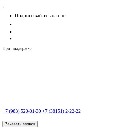
Подписывайтесь на нас:
При поддержке
+7 (983) 520-01-30
+7 (38151) 2-22-22
Заказать звонок