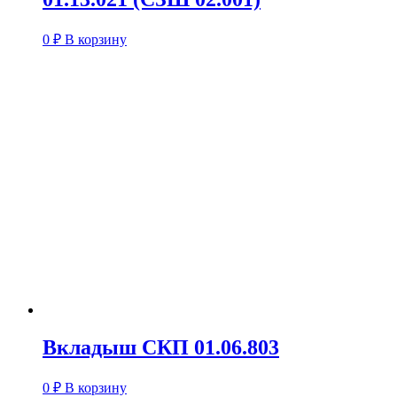
0
₽
В корзину
Вкладыш СКП 01.06.803
0
₽
В корзину