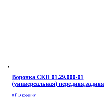
Воронка СКП 01.29.000-01
(универсальная) передняя,задняя
0
₽
В корзину