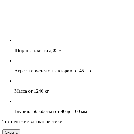
Ширина захвата 2,05 м
Агрегатируется с трактором от 45 л. с.
Масса от 1240 кг
Глубина обработки от 40 до 100 мм
Технические характеристики
Скрыть