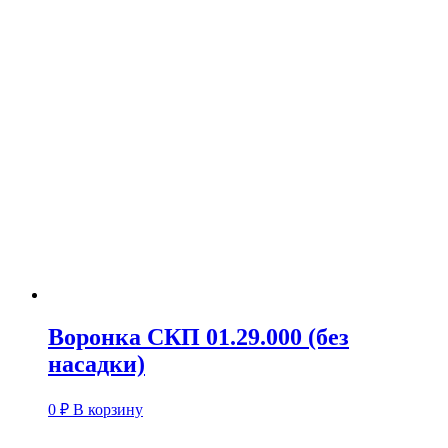
Воронка СКП 01.29.000 (без
насадки)
0
₽
В корзину