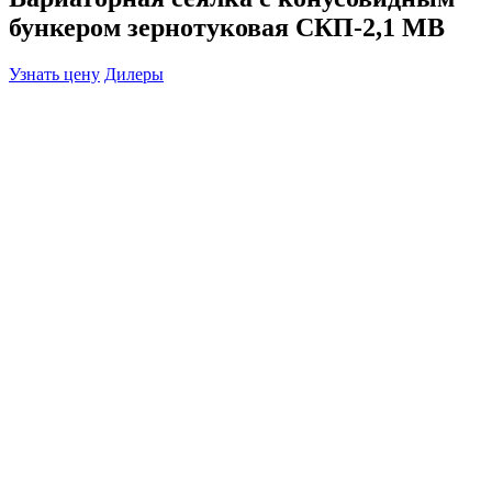
бункером зернотуковая СКП-2,1 МВ
Узнать цену
Дилеры