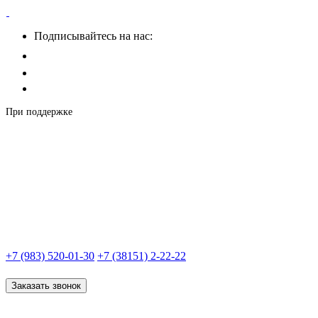
Подписывайтесь на нас:
При поддержке
+7 (983) 520-01-30
+7 (38151) 2-22-22
Заказать звонок