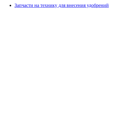
Запчасти на технику для внесения удобрений