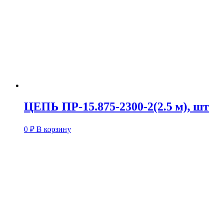
ЦЕПЬ ПР-15.875-2300-2(2.5 м), шт
0
₽
В корзину