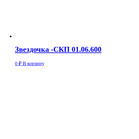
Звездочка -СКП 01.06.600
0
₽
В корзину