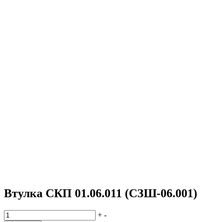
Втулка СКП 01.06.011 (СЗШ-06.001)
Количество
+
-