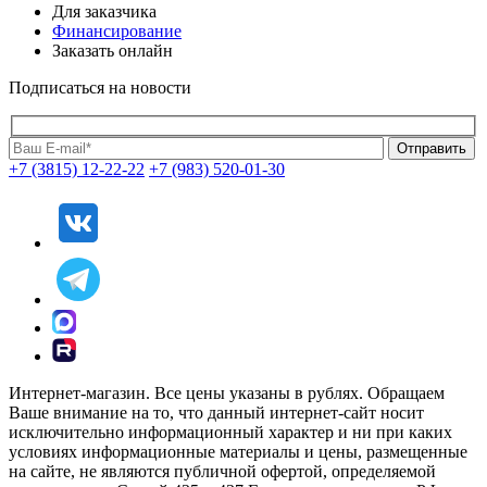
Для заказчика
Финансирование
Заказать онлайн
Подписаться на новости
+7 (3815) 12-22-22
+7 (983) 520-01-30
Интернет-магазин. Все цены указаны в рублях. Обращаем
Ваше внимание на то, что данный интернет-сайт носит
исключительно информационный характер и ни при каких
условиях информационные материалы и цены, размещенные
на сайте, не являются публичной офертой, определяемой