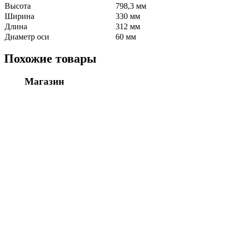
Высота
798,3 мм
Ширина
330 мм
Длина
312 мм
Диаметр оси
60 мм
Похожие товары
Магазин