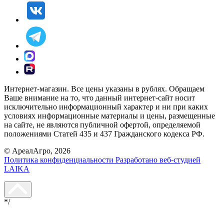
Интернет-магазин. Все цены указаны в рублях. Обращаем
Ваше внимание на то, что данный интернет-сайт носит
исключительно информационный характер и ни при каких
условиях информационные материалы и цены, размещенные
на сайте, не являются публичной офертой, определяемой
положениями Статей 435 и 437 Гражданского кодекса РФ.
© АреалАгро, 2026
Политика конфиденциальности
Разработано веб-студией
LAIKA
*/