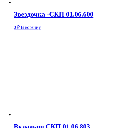
Звездочка -СКП 01.06.600
0
₽
В корзину
Вкладыш СКП 01.06.803