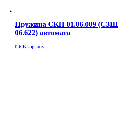
Пружина СКП 01.06.009 (СЗШ
06.622) автомата
0
₽
В корзину