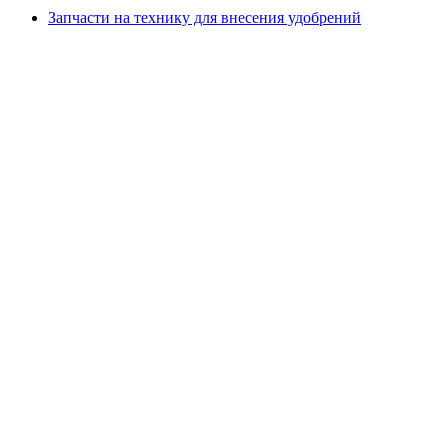
Запчасти на технику для внесения удобрений