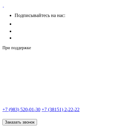
Подписывайтесь на нас:
При поддержке
+7 (983) 520-01-30
+7 (38151) 2-22-22
Заказать звонок