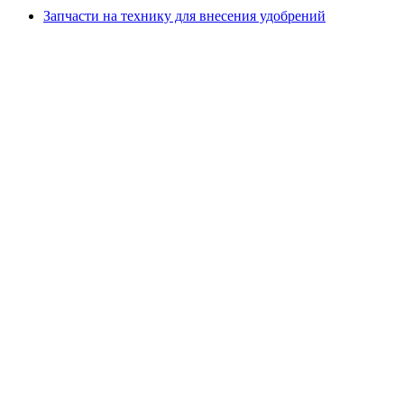
Запчасти на технику для внесения удобрений