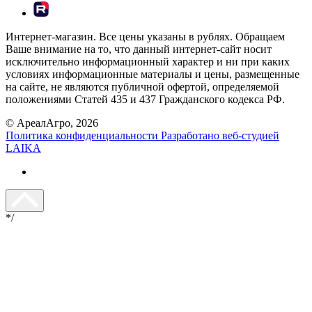
Интернет-магазин. Все цены указаны в рублях. Обращаем
Ваше внимание на то, что данный интернет-сайт носит
исключительно информационный характер и ни при каких
условиях информационные материалы и цены, размещенные
на сайте, не являются публичной офертой, определяемой
положениями Статей 435 и 437 Гражданского кодекса РФ.
© АреалАгро, 2026
Политика конфиденциальности
Разработано веб-студией
LAIKA
*/