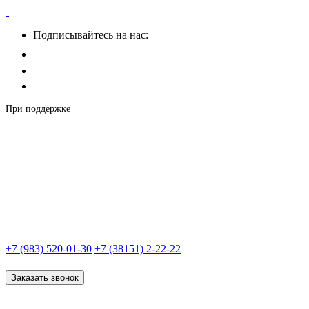
Подписывайтесь на нас:
При поддержке
+7 (983) 520-01-30
+7 (38151) 2-22-22
Заказать звонок