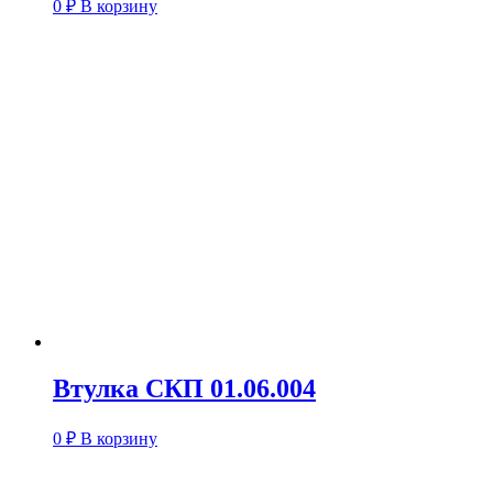
0
₽
В корзину
Втулка СКП 01.06.004
0
₽
В корзину