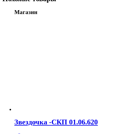
Магазин
Звездочка -СКП 01.06.620