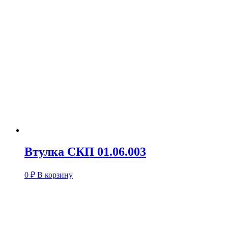
Втулка СКП 01.06.003
0
₽
В корзину