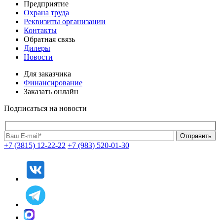
Предприятие
Охрана труда
Реквизиты организации
Контакты
Обратная связь
Дилеры
Новости
Для заказчика
Финансирование
Заказать онлайн
Подписаться на новости
+7 (3815) 12-22-22
+7 (983) 520-01-30