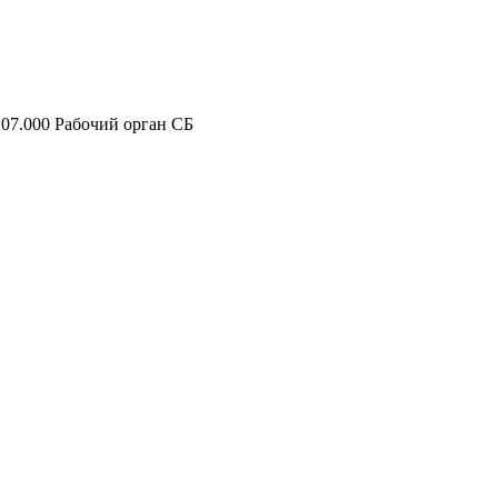
07.000 Рабочий орган СБ