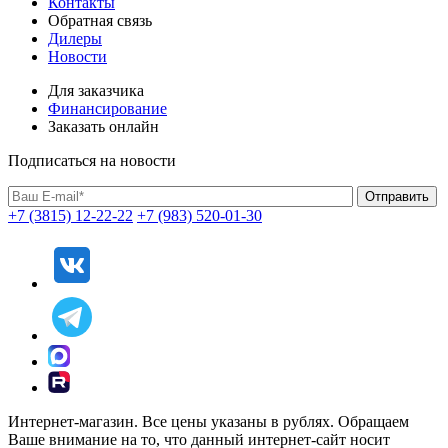
Контакты
Обратная связь
Дилеры
Новости
Для заказчика
Финансирование
Заказать онлайн
Подписаться на новости
+7 (3815) 12-22-22
+7 (983) 520-01-30
Интернет-магазин. Все цены указаны в рублях. Обращаем
Ваше внимание на то, что данный интернет-сайт носит