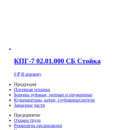
КПГ-7 02.01.000 СБ Стойка
0
₽
В корзину
Продукция
Посевная техника
Бороны зубовые, цепные и пружинные
Культиваторы, катки, глубокорыхлители
Запасные части
Предприятие
Охрана труда
Реквизиты организации