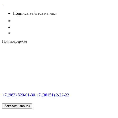
Подписывайтесь на нас:
При поддержке
+7 (983) 520-01-30
+7 (38151) 2-22-22
Заказать звонок