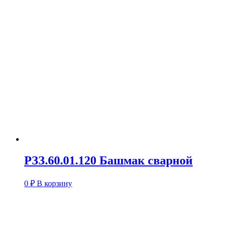
РЗЗ.60.01.120 Башмак сварной
0
₽
В корзину