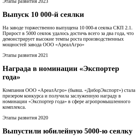
Этапы развития 2023
Выпуск 10 000-й сеялки
На заводе торжественно выпущена 10 000-я сеялка СКП 2.1.
Прирост в 5000 сеялок удалось достичь всего за два года, что
демонстрирует высокие темпы роста производственных
мощностей завода ООО «АреалАгро»
Этапы развития 2021
Награда в номинации «Экспортер
года»
Компания ООО «АреалАгро» (бывш. «ДиборЭкспорт») стала
призером конкурса и получила заслуженную награду в
номинации «Экспортер года» в сфере агропромышленного
комплекса.
Этапы развития 2020
Выпустили юбилейную 5000-ю сеялку