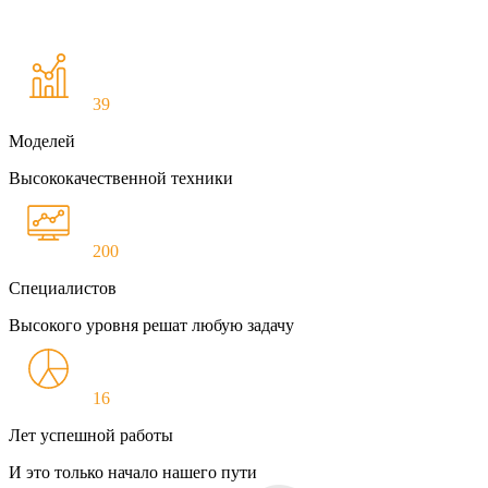
39
Моделей
Высококачественной техники
200
Специалистов
Высокого уровня решат любую задачу
16
Лет успешной работы
И это только начало нашего пути