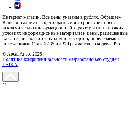
Интернет-магазин. Все цены указаны в рублях. Обращаем
Ваше внимание на то, что данный интернет-сайт носит
исключительно информационный характер и ни при каких
условиях информационные материалы и цены, размещенные
на сайте, не являются публичной офертой, определяемой
положениями Статей 435 и 437 Гражданского кодекса РФ.
© АреалАгро, 2026
Политика конфиденциальности
Разработано веб-студией
LAIKA
*/