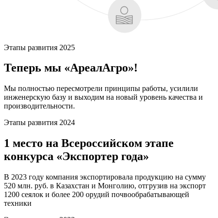
Этапы развития 2025
Теперь мы «АреалАгро»!
Мы полностью пересмотрели принципы работы, усилили
инженерскую базу и выходим на новый уровень качества и
производительности.
Этапы развития 2024
1 место на Всероссийском этапе
конкурса «Экспортер года»
В 2023 году компания экспортировала продукцию на сумму
520 млн. руб. в Казахстан и Монголию, отгрузив на экспорт
1200 сеялок и более 200 орудий почвообрабатывающей
техники