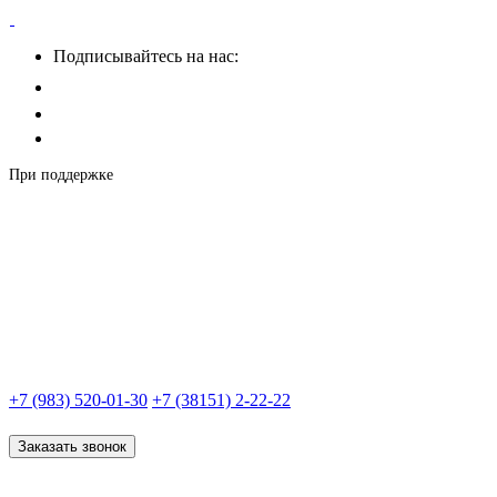
Подписывайтесь на нас:
При поддержке
+7 (983) 520-01-30
+7 (38151) 2-22-22
Заказать звонок