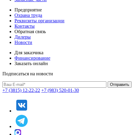
Предприятие
Охрана труда
Реквизиты организации
Контакты
Обратная связь
Дилеры
Новости
Для заказчика
Финансирование
Заказать онлайн
Подписаться на новости
+7 (3815) 12-22-22
+7 (983) 520-01-30